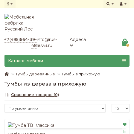
+7(495)664-39-
info@rus-
Адреса
48
les33.ru
0
Каталог мебели
Тумбы деревянные
Тумбы в прихожую
Тумбы из дерева в прихожую
Сравнение товаров (0)