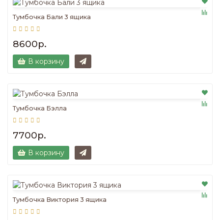
Тумбочка Бали 3 ящика
8600р.
В корзину
Тумбочка Бэлла
7700р.
В корзину
Тумбочка Виктория 3 ящика