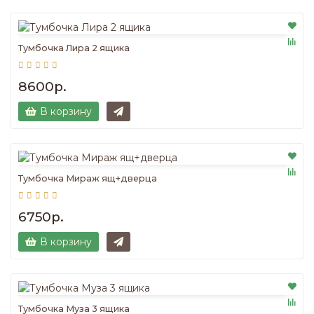
Тумбочка Лира 2 ящика
8600р.
В корзину
Тумбочка Мираж ящ+дверца
6750р.
В корзину
Тумбочка Муза 3 ящика