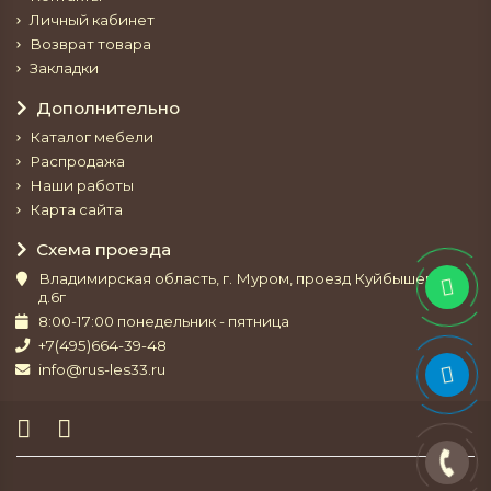
Личный кабинет
Возврат товара
Закладки
Дополнительно
Каталог мебели
Распродажа
Наши работы
Карта сайта
Схема проезда
Владимирская область, г. Муром, проезд Куйбышева,
д.6г
8:00-17:00 понедельник - пятница
+7(495)664-39-48
info@rus-les33.ru