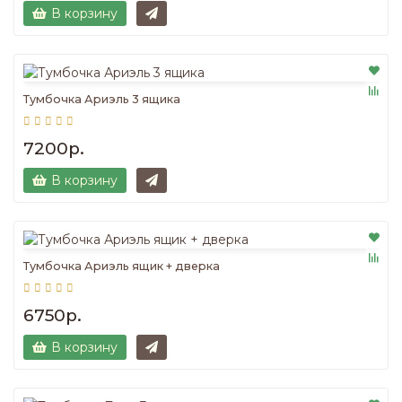
В корзину
Тумбочка Ариэль 3 ящика
7200р.
В корзину
Тумбочка Ариэль ящик + дверка
6750р.
В корзину