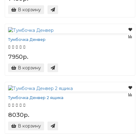
В корзину
Тумбочка Денвер
7950р.
В корзину
Тумбочка Денвер 2 ящика
8030р.
В корзину