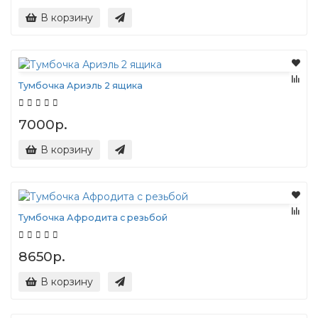
В корзину
Тумбочка Ариэль 2 ящика
7000р.
В корзину
Тумбочка Афродита с резьбой
8650р.
В корзину