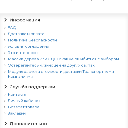
Информация
FAQ
Доставка и оплата
Политика Безопасности
Условия соглашения
Это интересно
Массив дерева или ЛДСП: как не ошибиться с выбором
Остерегайтесь низких цен на других сайтах
Модуль расчета стоимости доставки Транспортными
Компаниями
Служба поддержки
Контакты
Личный кабинет
Возврат товара
Закладки
Дополнительно