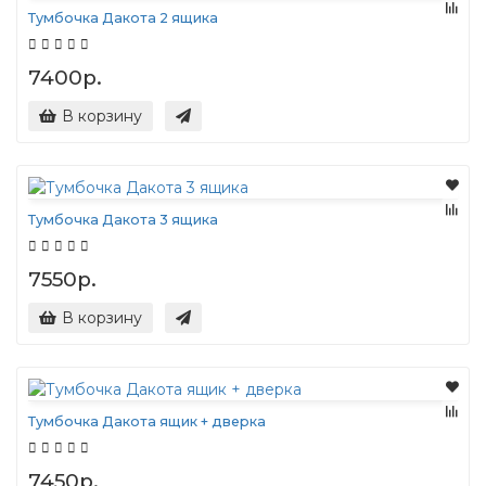
Тумбочка Дакота 2 ящика
7400р.
В корзину
Тумбочка Дакота 3 ящика
7550р.
В корзину
Тумбочка Дакота ящик + дверка
7450р.