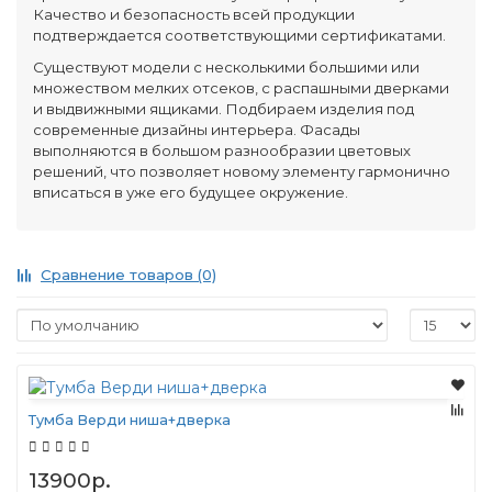
Качество и безопасность всей продукции
подтверждается соответствующими сертификатами.
Существуют модели с несколькими большими или
множеством мелких отсеков, с распашными дверками
и выдвижными ящиками. Подбираем изделия под
современные дизайны интерьера. Фасады
выполняются в большом разнообразии цветовых
решений, что позволяет новому элементу гармонично
вписаться в уже его будущее окружение.
Сравнение товаров (0)
Тумба Верди ниша+дверка
13900р.