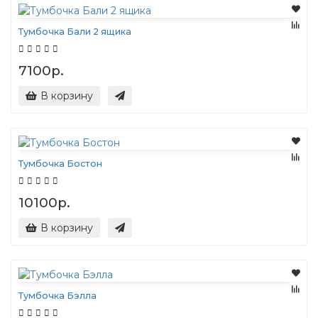
Тумбочка Бали 2 ящика
7100р.
В корзину
Тумбочка Бостон
10100р.
В корзину
Тумбочка Бэлла