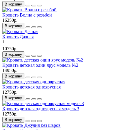
В корзину
Кровать Волна с резьбой
16250р.
В корзину
Кровать Дачная
1
10750р.
В корзину
Кровать детская один ярус модель №2
14950р.
В корзину
Кровать детская одноярусная
12750р.
В корзину
Кровать детская одноярусная модель 3
12750р.
В корзину