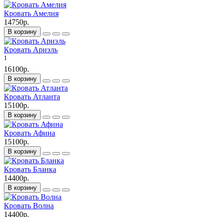
Кровать Амелия
14750р.
В корзину
Кровать Ариэль
1
16100р.
В корзину
Кровать Атланта
15100р.
В корзину
Кровать Афина
15100р.
В корзину
Кровать Бланка
14400р.
В корзину
Кровать Волна
14400р.