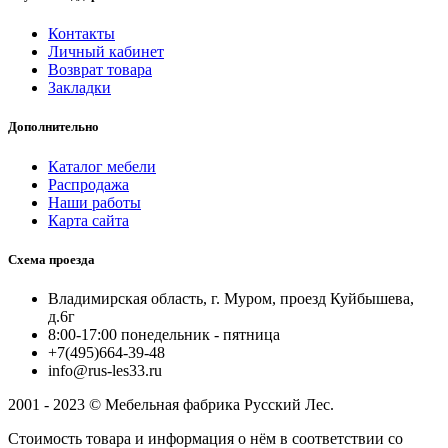
Контакты
Личный кабинет
Возврат товара
Закладки
Дополнительно
Каталог мебели
Распродажа
Наши работы
Карта сайта
Схема проезда
Владимирская область, г. Муром, проезд Куйбышева,
д.6г
8:00-17:00 понедельник - пятница
+7(495)664-39-48
info@rus-les33.ru
2001 - 2023 © Мебельная фабрика Русский Лес.
Стоимость товара и информация о нём в соответствии со