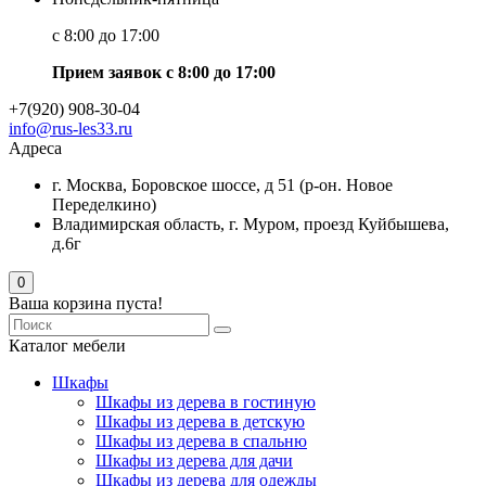
с 8:00 до 17:00
Прием заявок с 8:00 до 17:00
+7(920) 908-30-04
info@rus-les33.ru
Адреса
г. Москва, Боровское шоссе, д 51 (р-он. Новое
Переделкино)
Владимирская область, г. Муром, проезд Куйбышева,
д.6г
0
Ваша корзина пуста!
Каталог мебели
Шкафы
Шкафы из дерева в гостиную
Шкафы из дерева в детскую
Шкафы из дерева в спальню
Шкафы из дерева для дачи
Шкафы из дерева для одежды