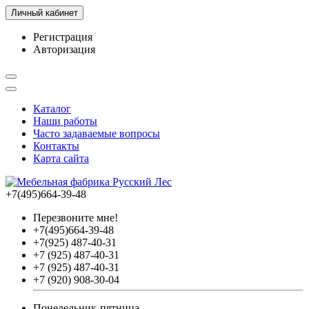
Личный кабинет
Регистрация
Авторизация
Каталог
Наши работы
Часто задаваемые вопросы
Контакты
Карта сайта
+7(495)664-39-48
Перезвоните мне!
+7(495)664-39-48
+7(925) 487-40-31
+7 (925) 487-40-31
+7 (925) 487-40-31
+7 (920) 908-30-04
Понедельник-пятница