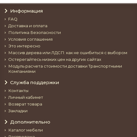
Информация
FAQ
Доставка и оплата
Политика Безопасности
Условия соглашения
Это интересно
Массив дерева или ЛДСП: как не ошибиться с выбором
Остерегайтесь низких цен на других сайтах
Модуль расчета стоимости доставки Транспортными
Компаниями
Служба поддержки
Контакты
Личный кабинет
Возврат товара
Закладки
Дополнительно
Каталог мебели
Распродажа