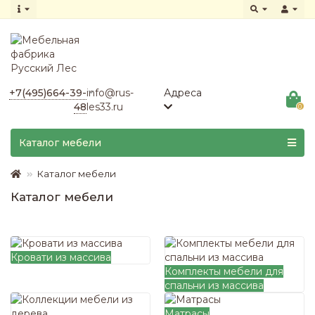
+7(495)664-39-
info@rus-
Адреса
48
les33.ru
0
Каталог мебели
Каталог мебели
Каталог мебели
Кровати из массива
Комплекты мебели для
спальни из массива
Матрасы